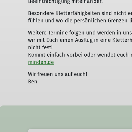
Beeinträchtigung miteinander.
Besondere Kletterfähigkeiten sind nicht erf
fühlen und wo die persönlichen Grenzen 
Weitere Termine folgen und werden in un
wir mit Euch einen Ausflug in eine Klette
nicht fest!
Kommt einfach vorbei oder wendet euch 
minden.de
Wir freuen uns auf euch!
Ben