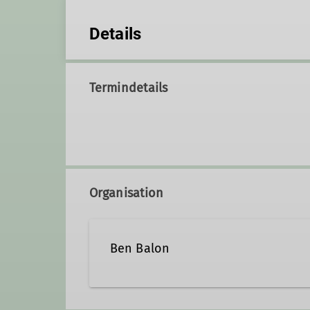
Details
Termindetails
Organisation
Ben Balon
Kontakt aufnehmen