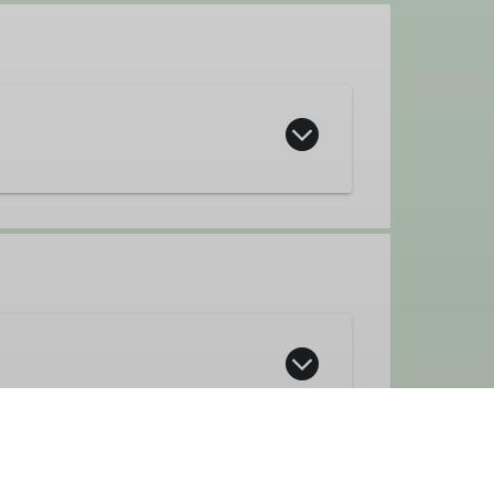
 wie sie oder er möchte, kann und