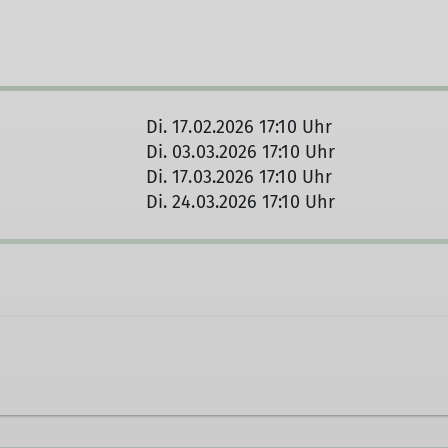
Di. 17.02.2026 17:10 Uhr
Di. 03.03.2026 17:10 Uhr
Di. 17.03.2026 17:10 Uhr
Di. 24.03.2026 17:10 Uhr