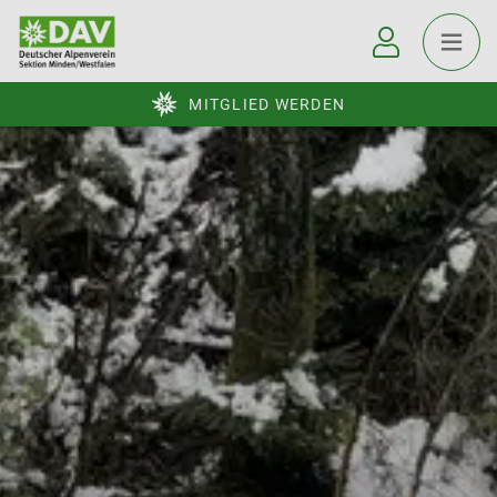
MITGLIED WERDEN