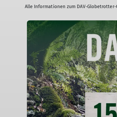
Alle Informationen zum DAV-Globetrotter