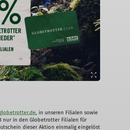
globetrotter.de
, in unseren Filialen sowie
 nur in den Globetrotter Filialen für
utschein dieser Aktion einmalig eingelöst