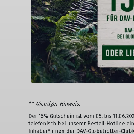
** Wichtiger Hinweis:
Der 15% Gutschein ist vom 05. bis 11.06.20
telefonisch bei unserer Bestell-Hotline ein
Inhaber*innen der DAV-Globetrotter-Clubka