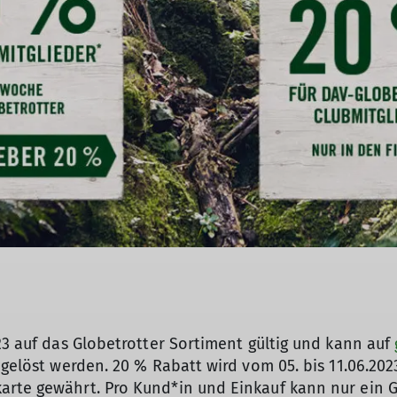
23 auf das Globetrotter Sortiment gültig und kann auf
gelöst werden. 20 % Rabatt wird vom 05. bis 11.06.2023
rte gewährt. Pro Kund*in und Einkauf kann nur ein G