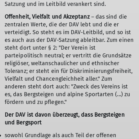
Satzung und im Leitbild verankert sind.
Offenheit, Vielfalt und Akzeptanz
– das sind die
zentralen Werte, die der DAV lebt und die er
verteidigt. So steht es im DAV-Leitbild, und so ist
es auch aus der DAV-Satzung ableitbar. Zum einen
steht dort unter § 2: "Der Verein ist
parteipolitisch neutral; er vertritt die Grundsätze
religiöser, weltanschaulicher und ethnischer
Toleranz; er steht ein für Diskriminierungsfreiheit,
Vielfalt und Chancengleichheit aller." Zum
anderen steht dort auch: "Zweck des Vereins ist
es, das Bergsteigen und alpine Sportarten (...) zu
fördern und zu pflegen."
Der DAV ist davon überzeugt, dass Bergsteigen
und Bergsport
sowohl Grundlage als auch Teil der offenen