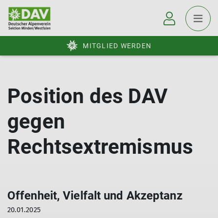
MITGLIED WERDEN
Position des DAV
gegen
Rechtsextremismus
Offenheit, Vielfalt und Akzeptanz
20.01.2025