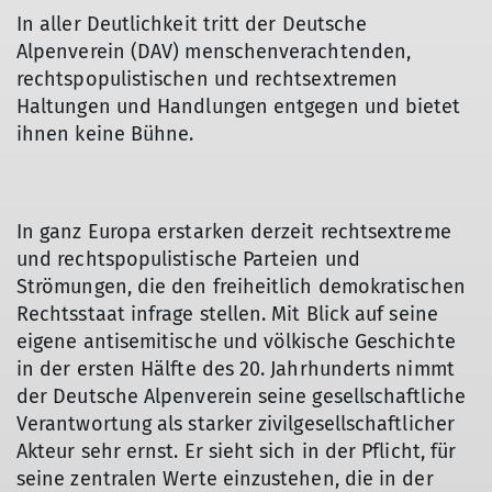
In aller Deutlichkeit tritt der Deutsche
Alpenverein (DAV) menschenverachtenden,
rechtspopulistischen und rechtsextremen
Haltungen und Handlungen entgegen und bietet
ihnen keine Bühne.
In ganz Europa erstarken derzeit rechtsextreme
und rechtspopulistische Parteien und
Strömungen, die den freiheitlich demokratischen
Rechtsstaat infrage stellen. Mit Blick auf seine
eigene antisemitische und völkische Geschichte
in der ersten Hälfte des 20. Jahrhunderts nimmt
der Deutsche Alpenverein seine gesellschaftliche
Verantwortung als starker zivilgesellschaftlicher
Akteur sehr ernst. Er sieht sich in der Pflicht, für
seine zentralen Werte einzustehen, die in der