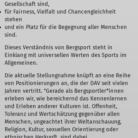
Gesellschaft sind,
für Fairness, Vielfalt und Chancengleichheit
stehen
und ein Platz für die Begegnung aller Menschen
sind.
Dieses Verständnis von Bergsport steht in
Einklang mit universellen Werten des Sports im
Allgemeinen.
Die aktuelle Stellungnahme knüpft an eine Reihe
von Positionierungen an, die der DAV seit vielen
Jahren vertritt. "Gerade als Bergsportler*innen
erleben wir, wie bereichernd das Kennenlernen
und Erleben anderer Kulturen ist. Offenheit,
Toleranz und Wertschätzung gegenüber allen
Menschen, ungeachtet ihrer Weltanschauung,
Religion, Kultur, sexuellen Orientierung oder
ethnischen Herkunft, sind dabei