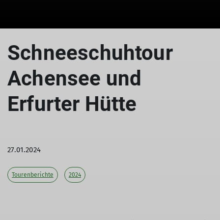
Schneeschuhtour
Achensee und
Erfurter Hütte
27.01.2024
Tourenberichte
2024