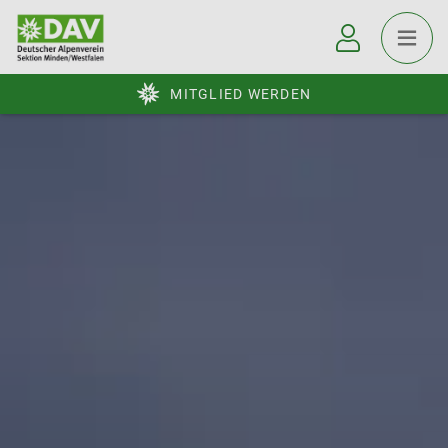
MITGLIED WERDEN